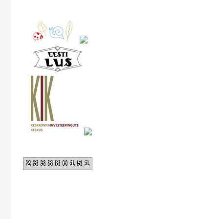
233880151