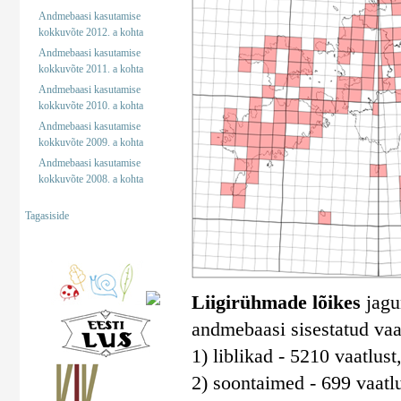
Andmebaasi kasutamise
kokkuvõte 2012. a kohta
Andmebaasi kasutamise
kokkuvõte 2011. a kohta
Andmebaasi kasutamise
kokkuvõte 2010. a kohta
Andmebaasi kasutamise
kokkuvõte 2009. a kohta
Andmebaasi kasutamise
kokkuvõte 2008. a kohta
Tagasiside
Liigirühmade lõikes
jagun
andmebaasi sisestatud vaa
1) liblikad - 5210 vaatlust
2) soontaimed - 699 vaatlu