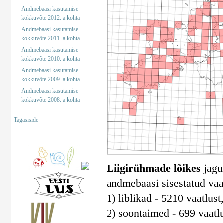
Andmebaasi kasutamise
kokkuvõte 2012. a kohta
Andmebaasi kasutamise
kokkuvõte 2011. a kohta
Andmebaasi kasutamise
kokkuvõte 2010. a kohta
Andmebaasi kasutamise
kokkuvõte 2009. a kohta
Andmebaasi kasutamise
kokkuvõte 2008. a kohta
Tagasiside
Liigirühmade lõikes
jagun
andmebaasi sisestatud vaa
1) liblikad - 5210 vaatlust
2) soontaimed - 699 vaatlu