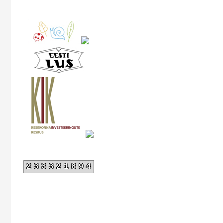
233321894