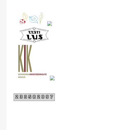
233582097