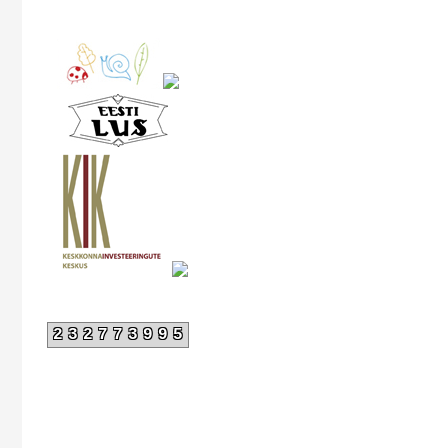
232773995