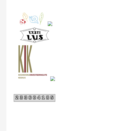
233604185