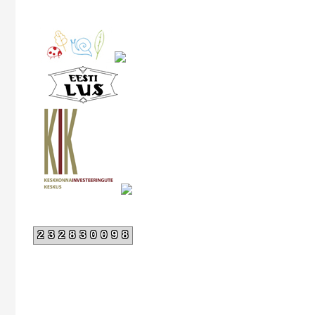
232830098