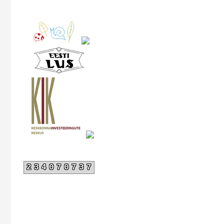
234070737