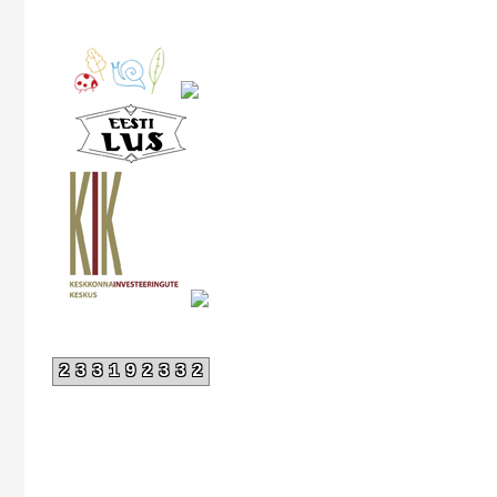
233192332