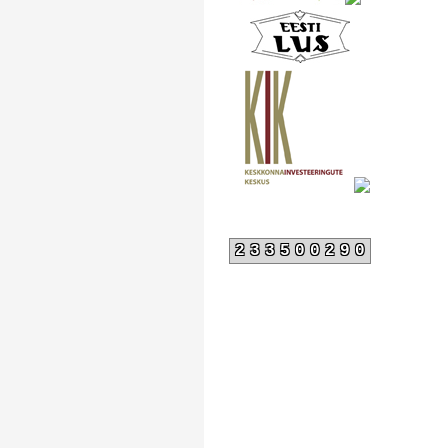
233500290