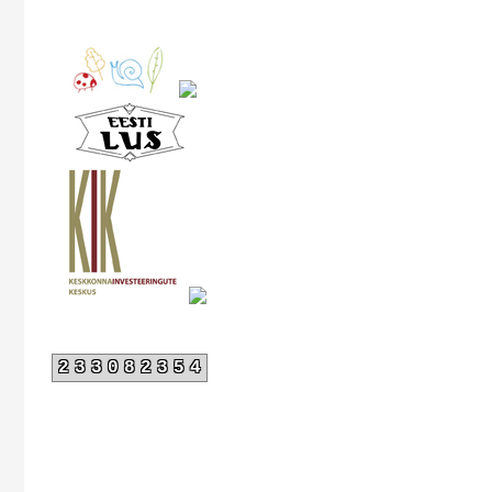
233082354