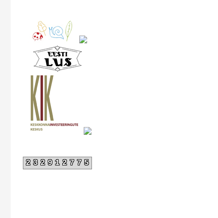
232912775