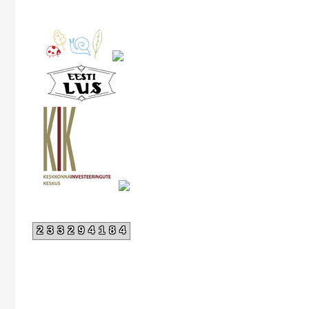
233294184