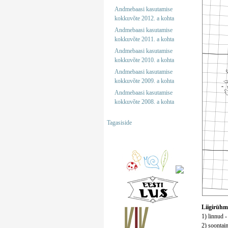
Andmebaasi kasutamise
kokkuvõte 2012. a kohta
Andmebaasi kasutamise
kokkuvõte 2011. a kohta
Andmebaasi kasutamise
kokkuvõte 2010. a kohta
Andmebaasi kasutamise
kokkuvõte 2009. a kohta
Andmebaasi kasutamise
kokkuvõte 2008. a kohta
Tagasiside
Liigirühm
1) linnud -
2) soontaim