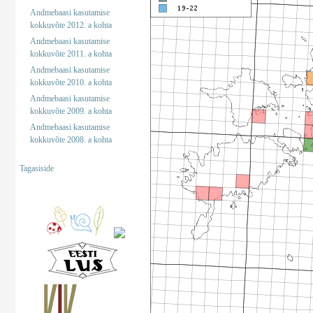
Andmebaasi kasutamise
kokkuvõte 2012. a kohta
Andmebaasi kasutamise
kokkuvõte 2011. a kohta
Andmebaasi kasutamise
kokkuvõte 2010. a kohta
Andmebaasi kasutamise
kokkuvõte 2009. a kohta
Andmebaasi kasutamise
kokkuvõte 2008. a kohta
Tagasiside