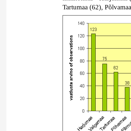
Tartumaa (62), Põlvamaa