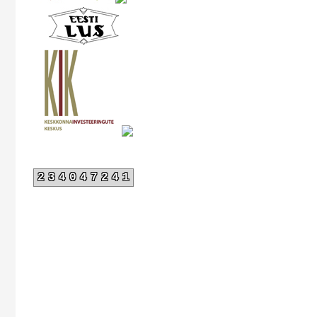
234047241