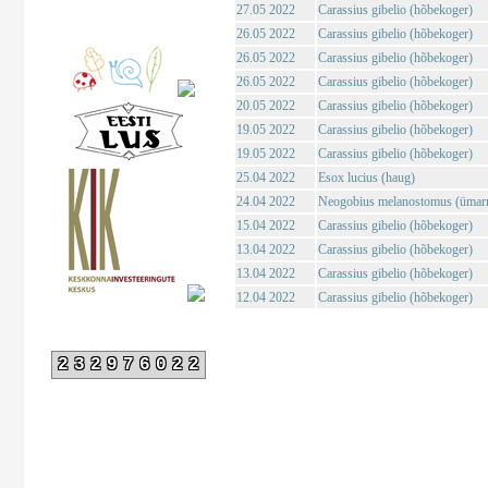
27.05 2022
Carassius gibelio (hõbekoger)
26.05 2022
Carassius gibelio (hõbekoger)
26.05 2022
Carassius gibelio (hõbekoger)
26.05 2022
Carassius gibelio (hõbekoger)
20.05 2022
Carassius gibelio (hõbekoger)
19.05 2022
Carassius gibelio (hõbekoger)
19.05 2022
Carassius gibelio (hõbekoger)
25.04 2022
Esox lucius (haug)
24.04 2022
Neogobius melanostomus (ümar
15.04 2022
Carassius gibelio (hõbekoger)
13.04 2022
Carassius gibelio (hõbekoger)
13.04 2022
Carassius gibelio (hõbekoger)
12.04 2022
Carassius gibelio (hõbekoger)
232976022