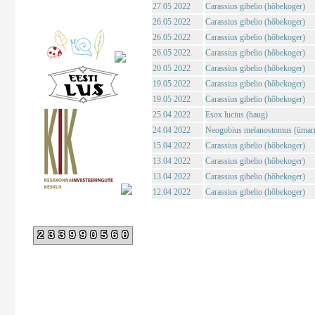
27.05 2022
Carassius gibelio (hõbekoger)
26.05 2022
Carassius gibelio (hõbekoger)
26.05 2022
Carassius gibelio (hõbekoger)
26.05 2022
Carassius gibelio (hõbekoger)
20.05 2022
Carassius gibelio (hõbekoger)
19.05 2022
Carassius gibelio (hõbekoger)
19.05 2022
Carassius gibelio (hõbekoger)
25.04 2022
Esox lucius (haug)
24.04 2022
Neogobius melanostomus (ümar
15.04 2022
Carassius gibelio (hõbekoger)
13.04 2022
Carassius gibelio (hõbekoger)
13.04 2022
Carassius gibelio (hõbekoger)
12.04 2022
Carassius gibelio (hõbekoger)
233990560