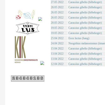
27.05 2022
Carassius gibelio (hõbekoger)
26.05 2022
Carassius gibelio (hõbekoger)
26.05 2022
Carassius gibelio (hõbekoger)
26.05 2022
Carassius gibelio (hõbekoger)
20.05 2022
Carassius gibelio (hõbekoger)
19.05 2022
Carassius gibelio (hõbekoger)
19.05 2022
Carassius gibelio (hõbekoger)
25.04 2022
Esox lucius (haug)
24.04 2022
Neogobius melanostomus (ümar
15.04 2022
Carassius gibelio (hõbekoger)
13.04 2022
Carassius gibelio (hõbekoger)
13.04 2022
Carassius gibelio (hõbekoger)
12.04 2022
Carassius gibelio (hõbekoger)
234343136