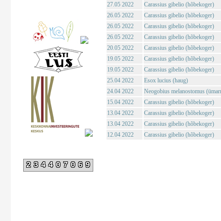
27.05 2022
Carassius gibelio (hõbekoger)
26.05 2022
Carassius gibelio (hõbekoger)
26.05 2022
Carassius gibelio (hõbekoger)
26.05 2022
Carassius gibelio (hõbekoger)
20.05 2022
Carassius gibelio (hõbekoger)
19.05 2022
Carassius gibelio (hõbekoger)
19.05 2022
Carassius gibelio (hõbekoger)
25.04 2022
Esox lucius (haug)
24.04 2022
Neogobius melanostomus (ümar
15.04 2022
Carassius gibelio (hõbekoger)
13.04 2022
Carassius gibelio (hõbekoger)
13.04 2022
Carassius gibelio (hõbekoger)
12.04 2022
Carassius gibelio (hõbekoger)
234407069