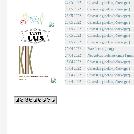
27.05 2022
Carassius gibelio (hõbekoger)
26.05 2022
Carassius gibelio (hõbekoger)
26.05 2022
Carassius gibelio (hõbekoger)
26.05 2022
Carassius gibelio (hõbekoger)
20.05 2022
Carassius gibelio (hõbekoger)
19.05 2022
Carassius gibelio (hõbekoger)
19.05 2022
Carassius gibelio (hõbekoger)
25.04 2022
Esox lucius (haug)
24.04 2022
Neogobius melanostomus (ümar
15.04 2022
Carassius gibelio (hõbekoger)
13.04 2022
Carassius gibelio (hõbekoger)
13.04 2022
Carassius gibelio (hõbekoger)
12.04 2022
Carassius gibelio (hõbekoger)
234626376