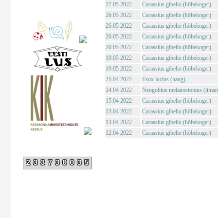
27.05 2022
Carassius gibelio (hõbekoger)
26.05 2022
Carassius gibelio (hõbekoger)
26.05 2022
Carassius gibelio (hõbekoger)
26.05 2022
Carassius gibelio (hõbekoger)
20.05 2022
Carassius gibelio (hõbekoger)
19.05 2022
Carassius gibelio (hõbekoger)
19.05 2022
Carassius gibelio (hõbekoger)
25.04 2022
Esox lucius (haug)
24.04 2022
Neogobius melanostomus (ümar
15.04 2022
Carassius gibelio (hõbekoger)
13.04 2022
Carassius gibelio (hõbekoger)
13.04 2022
Carassius gibelio (hõbekoger)
12.04 2022
Carassius gibelio (hõbekoger)
233730035