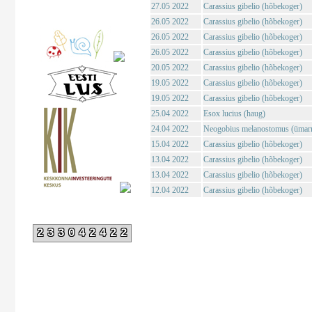
27.05 2022
Carassius gibelio (hõbekoger)
26.05 2022
Carassius gibelio (hõbekoger)
26.05 2022
Carassius gibelio (hõbekoger)
26.05 2022
Carassius gibelio (hõbekoger)
20.05 2022
Carassius gibelio (hõbekoger)
19.05 2022
Carassius gibelio (hõbekoger)
19.05 2022
Carassius gibelio (hõbekoger)
25.04 2022
Esox lucius (haug)
24.04 2022
Neogobius melanostomus (ümar
15.04 2022
Carassius gibelio (hõbekoger)
13.04 2022
Carassius gibelio (hõbekoger)
13.04 2022
Carassius gibelio (hõbekoger)
12.04 2022
Carassius gibelio (hõbekoger)
233042422