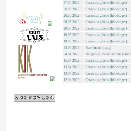
27.05 2022
Carassius gibelio (hõbekoger)
26.05 2022
Carassius gibelio (hõbekoger)
26.05 2022
Carassius gibelio (hõbekoger)
26.05 2022
Carassius gibelio (hõbekoger)
20.05 2022
Carassius gibelio (hõbekoger)
19.05 2022
Carassius gibelio (hõbekoger)
19.05 2022
Carassius gibelio (hõbekoger)
25.04 2022
Esox lucius (haug)
24.04 2022
Neogobius melanostomus (ümar
15.04 2022
Carassius gibelio (hõbekoger)
13.04 2022
Carassius gibelio (hõbekoger)
13.04 2022
Carassius gibelio (hõbekoger)
12.04 2022
Carassius gibelio (hõbekoger)
233707134