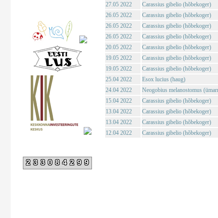
27.05 2022
Carassius gibelio (hõbekoger)
26.05 2022
Carassius gibelio (hõbekoger)
26.05 2022
Carassius gibelio (hõbekoger)
26.05 2022
Carassius gibelio (hõbekoger)
20.05 2022
Carassius gibelio (hõbekoger)
19.05 2022
Carassius gibelio (hõbekoger)
19.05 2022
Carassius gibelio (hõbekoger)
25.04 2022
Esox lucius (haug)
24.04 2022
Neogobius melanostomus (ümar
15.04 2022
Carassius gibelio (hõbekoger)
13.04 2022
Carassius gibelio (hõbekoger)
13.04 2022
Carassius gibelio (hõbekoger)
12.04 2022
Carassius gibelio (hõbekoger)
233084299