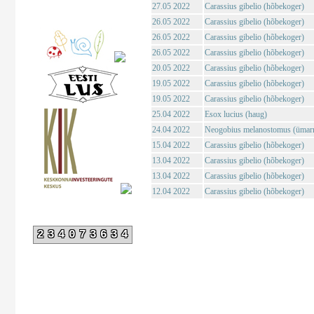
27.05 2022
Carassius gibelio (hõbekoger)
26.05 2022
Carassius gibelio (hõbekoger)
26.05 2022
Carassius gibelio (hõbekoger)
26.05 2022
Carassius gibelio (hõbekoger)
20.05 2022
Carassius gibelio (hõbekoger)
19.05 2022
Carassius gibelio (hõbekoger)
19.05 2022
Carassius gibelio (hõbekoger)
25.04 2022
Esox lucius (haug)
24.04 2022
Neogobius melanostomus (ümar
15.04 2022
Carassius gibelio (hõbekoger)
13.04 2022
Carassius gibelio (hõbekoger)
13.04 2022
Carassius gibelio (hõbekoger)
12.04 2022
Carassius gibelio (hõbekoger)
234073634