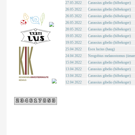
27.05 2022
Carassius gibelio (hõbekoger)
26.05 2022
Carassius gibelio (hõbekoger)
26.05 2022
Carassius gibelio (hõbekoger)
26.05 2022
Carassius gibelio (hõbekoger)
20.05 2022
Carassius gibelio (hõbekoger)
19.05 2022
Carassius gibelio (hõbekoger)
19.05 2022
Carassius gibelio (hõbekoger)
25.04 2022
Esox lucius (haug)
24.04 2022
Neogobius melanostomus (ümar
15.04 2022
Carassius gibelio (hõbekoger)
13.04 2022
Carassius gibelio (hõbekoger)
13.04 2022
Carassius gibelio (hõbekoger)
12.04 2022
Carassius gibelio (hõbekoger)
234617853