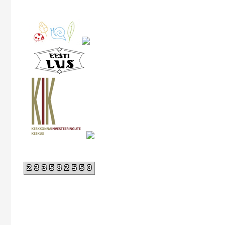
233582550