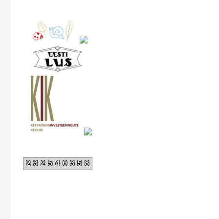
232540358