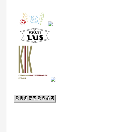
233772245