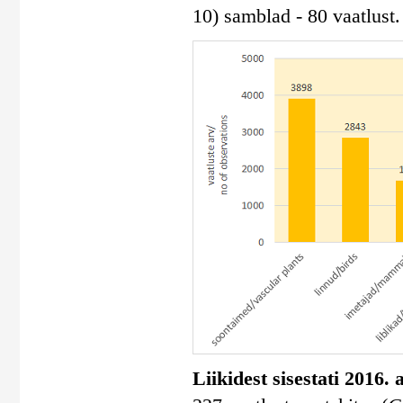
10) samblad - 80 vaatlust.
Liikidest sisestati 2016.