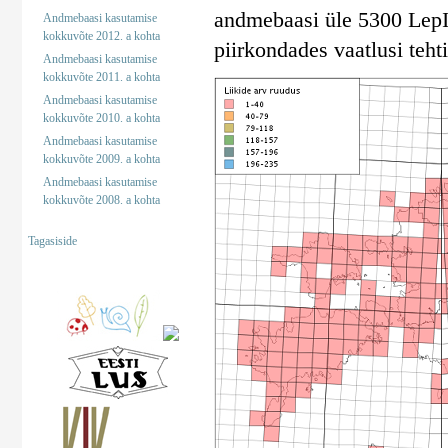
andmebaasi üle 5300 LepInf
Andmebaasi kasutamise
kokkuvõte 2012. a kohta
piirkondades vaatlusi tehti
Andmebaasi kasutamise
kokkuvõte 2011. a kohta
Andmebaasi kasutamise
kokkuvõte 2010. a kohta
Andmebaasi kasutamise
kokkuvõte 2009. a kohta
Andmebaasi kasutamise
kokkuvõte 2008. a kohta
Tagasiside