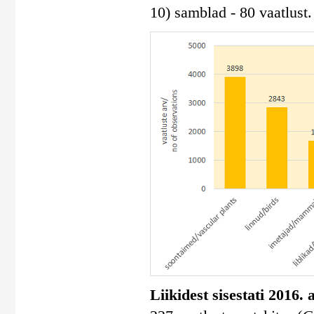
10) samblad - 80 vaatlust.
Liikidest sisestati 2016.