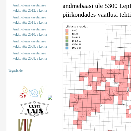
andmebaasi üle 5300 LepInf
Andmebaasi kasutamise
kokkuvõte 2012. a kohta
piirkondades vaatlusi tehti
Andmebaasi kasutamise
kokkuvõte 2011. a kohta
Andmebaasi kasutamise
kokkuvõte 2010. a kohta
Andmebaasi kasutamise
kokkuvõte 2009. a kohta
Andmebaasi kasutamise
kokkuvõte 2008. a kohta
Tagasiside