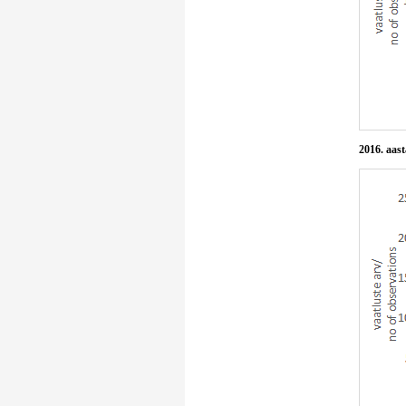
2016. aast