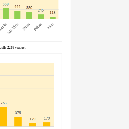
uulis 2218 vaatlust.